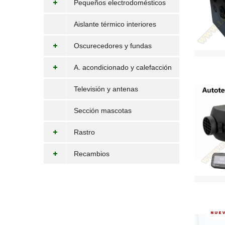
Pequeños electrodomésticos
Aislante térmico interiores
Oscurecedores y fundas
A. acondicionado y calefacción
Televisión y antenas
Sección mascotas
Rastro
Recambios