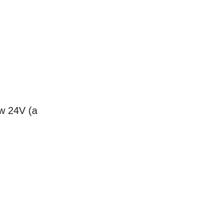
w 24V (a