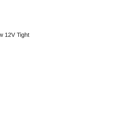
w 12V Tight