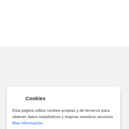
Cookies
Esta página utiliza cookies propias y de terceros para
obtener datos estadísticos y mejorar nuestros servicios.
Mas información