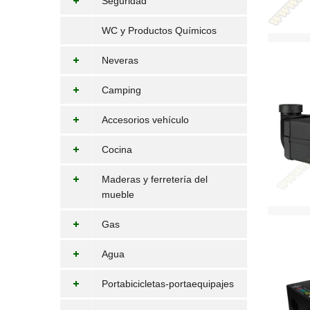
Seguridad
WC y Productos Químicos
Neveras
Camping
Accesorios vehículo
Cocina
Maderas y ferretería del
mueble
Gas
Agua
Portabicicletas-portaequipajes