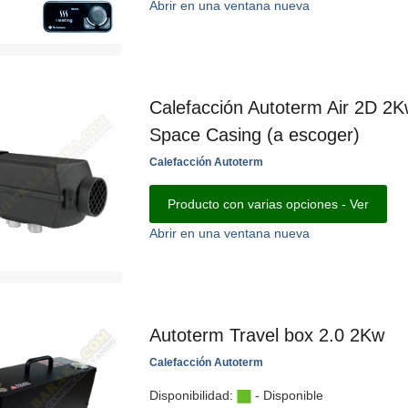
Abrir en una ventana nueva
Calefacción Autoterm Air 2D 2K
Space Casing (a escoger)
Calefacción Autoterm
Producto con varias opciones - Ver
Abrir en una ventana nueva
Autoterm Travel box 2.0 2Kw
Calefacción Autoterm
Disponibilidad:
- Disponible