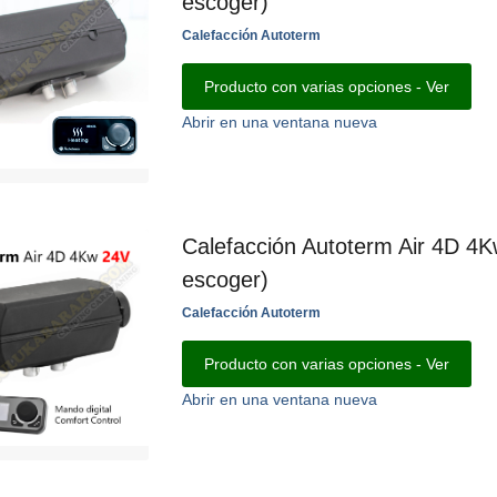
escoger)
Calefacción Autoterm
Producto con varias opciones - Ver
Abrir en una ventana nueva
Calefacción Autoterm Air 4D 4K
escoger)
Calefacción Autoterm
Producto con varias opciones - Ver
Abrir en una ventana nueva