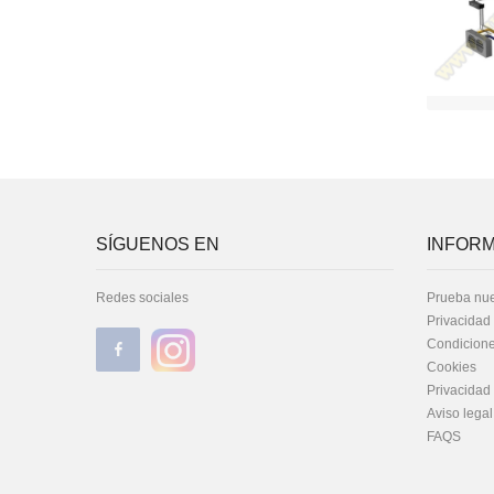
SÍGUENOS EN
INFORM
Redes sociales
Prueba nue
Privacidad
Condicione
Cookies
Privacidad
Aviso legal
FAQS