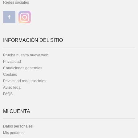
Redes sociales
INFORMACIÓN DEL SITIO
Prueba nuestra nueva web!
Privacidad
Condiciones generales
Cookies
Privacidad redes sociales
Aviso legal
FAQS
MI CUENTA
Datos personales
Mis pedidos