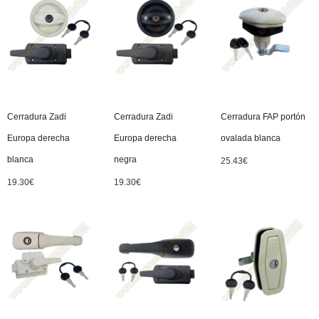
Cerradura Zadi
Cerradura Zadi
Cerradura FAP portón
Europa derecha
Europa derecha
ovalada blanca
blanca
negra
25.43
€
19.30
€
19.30
€