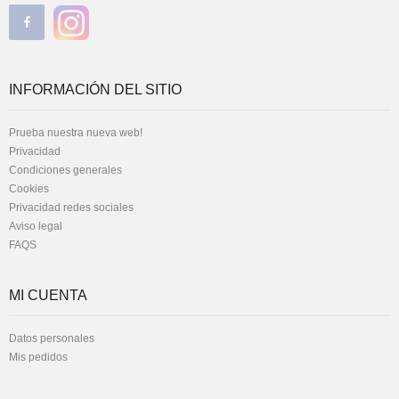
INFORMACIÓN DEL SITIO
Prueba nuestra nueva web!
Privacidad
Condiciones generales
Cookies
Privacidad redes sociales
Aviso legal
FAQS
MI CUENTA
Datos personales
Mis pedidos