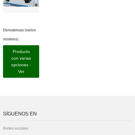
Derivabrisas (varios
modelos)
Producto
con varias
opciones -
Ver
SÍGUENOS EN
Redes sociales