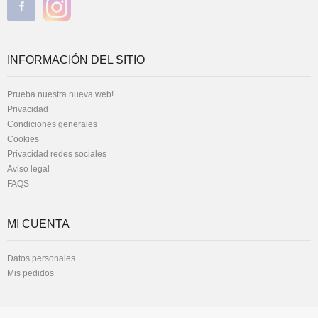
INFORMACIÓN DEL SITIO
Prueba nuestra nueva web!
Privacidad
Condiciones generales
Cookies
Privacidad redes sociales
Aviso legal
FAQS
MI CUENTA
Datos personales
Mis pedidos