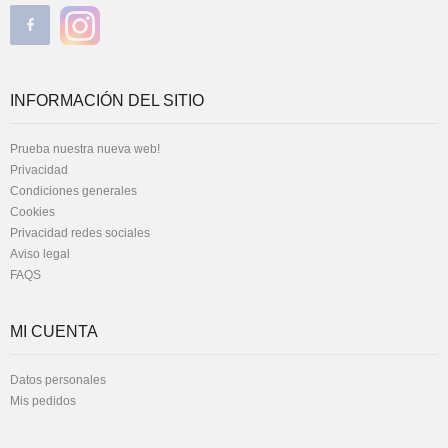
INFORMACIÓN DEL SITIO
Prueba nuestra nueva web!
Privacidad
Condiciones generales
Cookies
Privacidad redes sociales
Aviso legal
FAQS
MI CUENTA
Datos personales
Mis pedidos