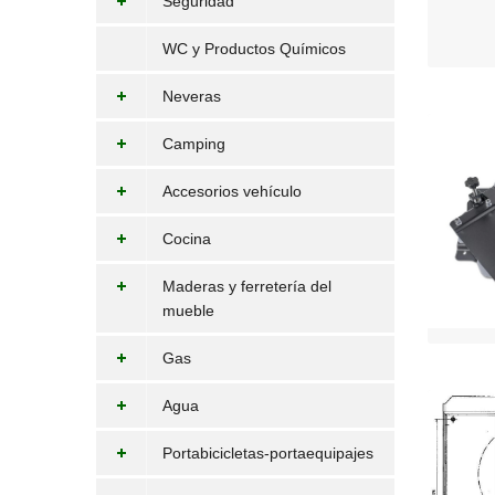
Seguridad
WC y Productos Químicos
Neveras
Camping
Accesorios vehículo
Cocina
Maderas y ferretería del
mueble
Gas
Agua
Portabicicletas-portaequipajes