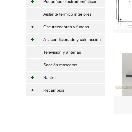
Pequeños electrodomésticos
Aislante térmico interiores
Oscurecedores y fundas
A. acondicionado y calefacción
Televisión y antenas
Sección mascotas
Rastro
Recambios