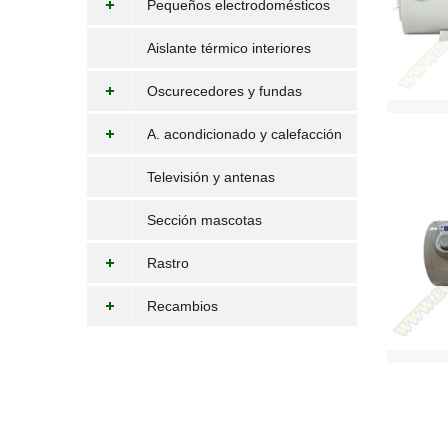
Pequeños electrodomésticos
Aislante térmico interiores
Oscurecedores y fundas
A. acondicionado y calefacción
Televisión y antenas
Sección mascotas
Rastro
Recambios