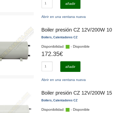
añadir
Abrir en una ventana nueva
Boiler presión CZ 12V/200W 10 
Boilers, Calentadores CZ
Disponibilidad:
- Disponible
172.35
€
añadir
Abrir en una ventana nueva
Boiler presión CZ 12V/200W 15 
Boilers, Calentadores CZ
Disponibilidad:
- Disponible