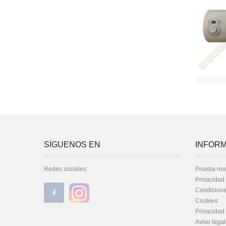
SÍGUENOS EN
INFORM
Redes sociales
Prueba nue
Privacidad
Condicione
Cookies
Privacidad
Aviso legal