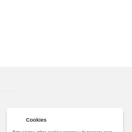
Cookies