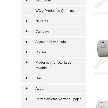
Seguridad
WC y Productos Químicos
Neveras
Camping
Accesorios vehículo
Cocina
Maderas y ferretería del
mueble
Gas
Agua
Portabicicletas-portaequipajes