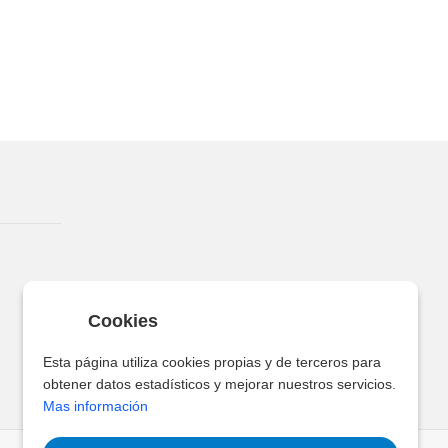
Cookies
Esta página utiliza cookies propias y de terceros para
obtener datos estadísticos y mejorar nuestros servicios.
Mas información