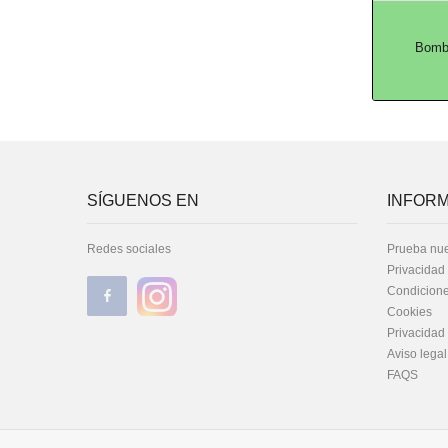
Bomba
SÍGUENOS EN
INFORM
Redes sociales
Prueba nue
Privacidad
Condicione
Cookies
Privacidad
Aviso legal
FAQS