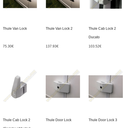
Thule Van Lock
Thule Van Lock 2
Thule Cab Lock 2
Ducato
75.30
€
137.93
€
103.52
€
Thule Cab Lock 2
Thule Door Lock
Thule Door Lock 3