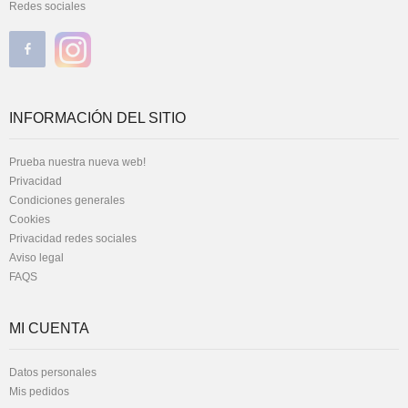
Redes sociales
INFORMACIÓN DEL SITIO
Prueba nuestra nueva web!
Privacidad
Condiciones generales
Cookies
Privacidad redes sociales
Aviso legal
FAQS
MI CUENTA
Datos personales
Mis pedidos