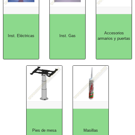
Accesorios
Inst. Eléctricas
Inst. Gas
armarios y puertas
Pies de mesa
Masillas