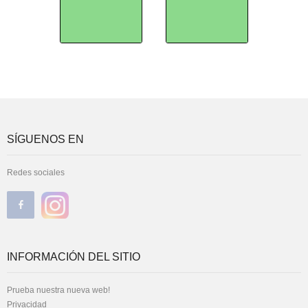
SÍGUENOS EN
Redes sociales
INFORMACIÓN DEL SITIO
Prueba nuestra nueva web!
Privacidad