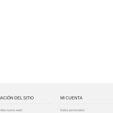
ACIÓN DEL SITIO
MI CUENTA
stra nueva web!
Datos personales