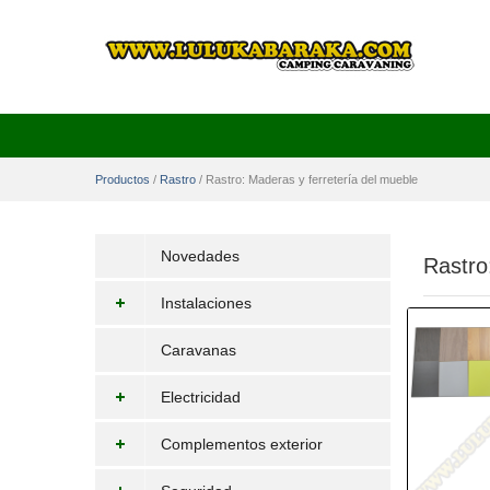
Productos
/
Rastro
/
Rastro: Maderas y ferretería del mueble
Novedades
Rastro
Instalaciones
Caravanas
Electricidad
Complementos exterior