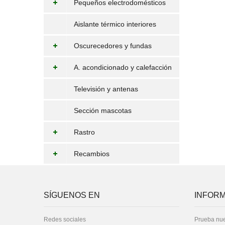
Pequeños electrodomésticos
Aislante térmico interiores
Oscurecedores y fundas
A. acondicionado y calefacción
Televisión y antenas
Sección mascotas
Rastro
Recambios
SÍGUENOS EN
INFORM
Redes sociales
Prueba nue