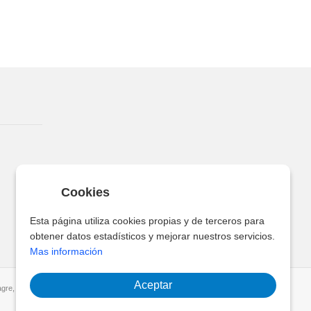
Cookies
Esta página utiliza cookies propias y de terceros para
obtener datos estadísticos y mejorar nuestros servicios.
Mas información
Aceptar
gre, Santa