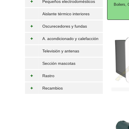
Pequeños electrodomésticos
Boilers,
Aislante térmico interiores
Oscurecedores y fundas
A. acondicionado y calefacción
Televisión y antenas
Sección mascotas
Rastro
Recambios