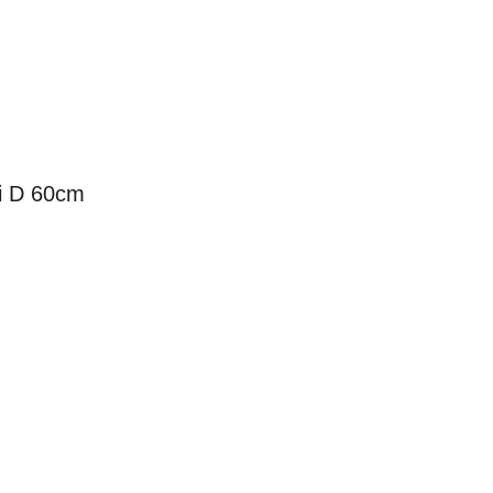
i D 60cm