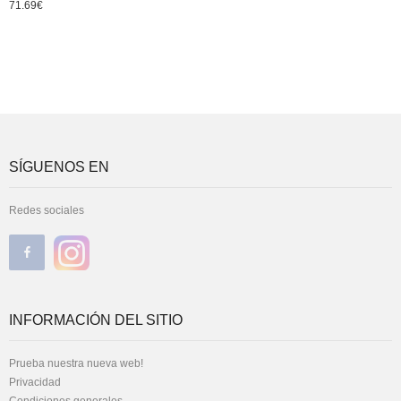
71.69
€
SÍGUENOS EN
Redes sociales
INFORMACIÓN DEL SITIO
Prueba nuestra nueva web!
Privacidad