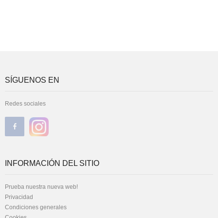
SÍGUENOS EN
Redes sociales
INFORMACIÓN DEL SITIO
Prueba nuestra nueva web!
Privacidad
Condiciones generales
Cookies