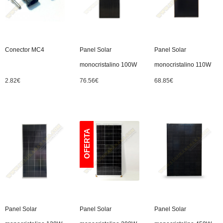
Conector MC4
Panel Solar
Panel Solar
monocristalino 100W
monocristalino 110W
2.82
€
76.56
€
68.85
€
Panel Solar
Panel Solar
Panel Solar