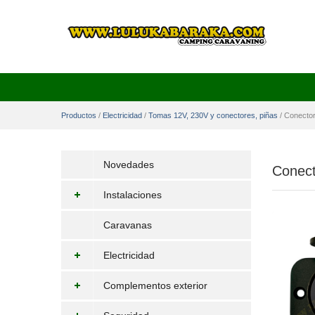
Productos
/
Electricidad
/
Tomas 12V, 230V y conectores, piñas
/
Conector
Novedades
Conect
Instalaciones
Caravanas
Electricidad
Complementos exterior