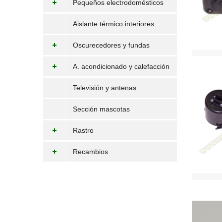
Pequeños electrodomésticos
Aislante térmico interiores
Oscurecedores y fundas
A. acondicionado y calefacción
Televisión y antenas
Sección mascotas
Rastro
Recambios