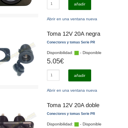
añadir
Abrir en una ventana nueva
Toma 12V 20A negra
Conectores y tomas Serie PR
Disponibilidad:
- Disponible
5.05
€
añadir
Abrir en una ventana nueva
Toma 12V 20A doble
Conectores y tomas Serie PR
Disponibilidad:
- Disponible