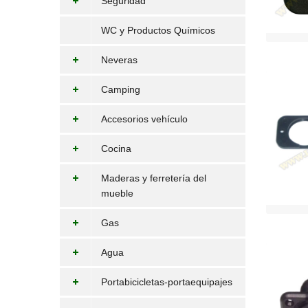
Seguridad
WC y Productos Químicos
Neveras
Camping
Accesorios vehículo
Cocina
Maderas y ferretería del
mueble
Gas
Agua
Portabicicletas-portaequipajes