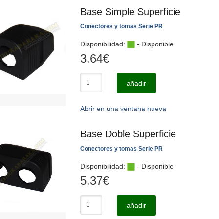
Base Simple Superficie
Conectores y tomas Serie PR
Disponibilidad:
- Disponible
3.64
€
añadir
Abrir en una ventana nueva
Base Doble Superficie
Conectores y tomas Serie PR
Disponibilidad:
- Disponible
5.37
€
añadir