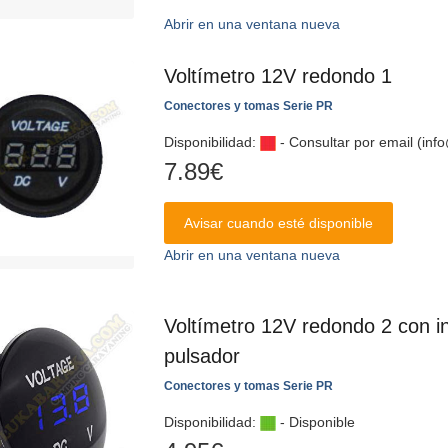
Abrir en una ventana nueva
Voltímetro 12V redondo 1
Conectores y tomas Serie PR
Disponibilidad:
- Consultar por email (in
7.89
€
Avisar cuando esté disponible
Abrir en una ventana nueva
Voltímetro 12V redondo 2 con in
pulsador
Conectores y tomas Serie PR
Disponibilidad:
- Disponible