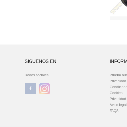
SÍGUENOS EN
INFORM
Redes sociales
Prueba nue
Privacidad
Condicione
Cookies
Privacidad
Aviso legal
FAQS