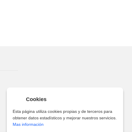
Cookies
Esta página utiliza cookies propias y de terceros para
obtener datos estadísticos y mejorar nuestros servicios.
Mas información