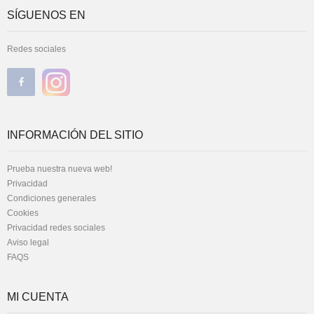
SÍGUENOS EN
Redes sociales
INFORMACIÓN DEL SITIO
Prueba nuestra nueva web!
Privacidad
Condiciones generales
Cookies
Privacidad redes sociales
Aviso legal
FAQS
MI CUENTA