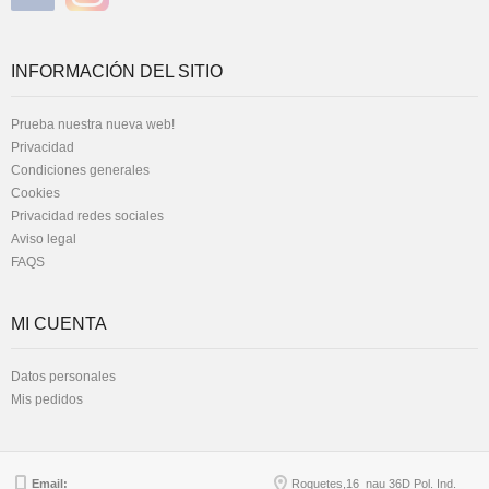
INFORMACIÓN DEL SITIO
Prueba nuestra nueva web!
Privacidad
Condiciones generales
Cookies
Privacidad redes sociales
Aviso legal
FAQS
MI CUENTA
Datos personales
Mis pedidos
Email:
Roquetes,16 nau 36D Pol. Ind.