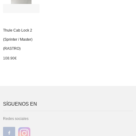
Thule Cab Lock 2
(Sprinter / Master)
(RASTRO)
108.90
€
SÍGUENOS EN
Redes sociales