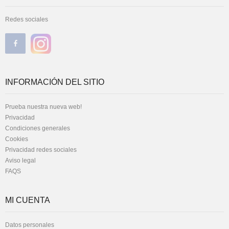
Redes sociales
INFORMACIÓN DEL SITIO
Prueba nuestra nueva web!
Privacidad
Condiciones generales
Cookies
Privacidad redes sociales
Aviso legal
FAQS
MI CUENTA
Datos personales