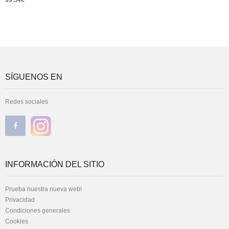
99.34
€
SÍGUENOS EN
Redes sociales
INFORMACIÓN DEL SITIO
Prueba nuestra nueva web!
Privacidad
Condiciones generales
Cookies