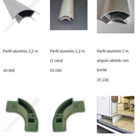
Perfil aluminio 2,2 m.
Perfil aluminio 2,2 m.
Perfil aluminio 2 m.
(1 cara)
angulo abierto con
borde
40.96
€
55.08
€
35.10
€