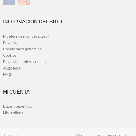
INFORMACIÓN DEL SITIO
Prueba nuestra nueva web!
Privacidad
Condiciones generales
Cookies
Privacidad redes sociales
Aviso legal
FAQS
MI CUENTA
Datos personales
Mis pedidos