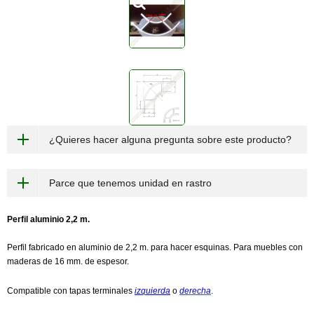
¿Quieres hacer alguna pregunta sobre este producto?
Parce que tenemos unidad en rastro
Perfil aluminio 2,2 m.
Perfil fabricado en aluminio de 2,2 m. para hacer esquinas. Para muebles con
maderas de 16 mm. de espesor.
Compatible con tapas terminales
izquierda
o
derecha
.