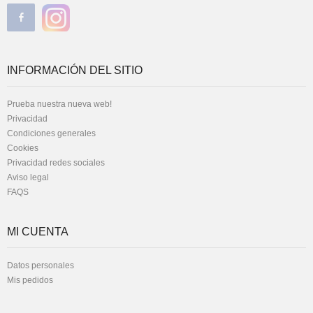
INFORMACIÓN DEL SITIO
Prueba nuestra nueva web!
Privacidad
Condiciones generales
Cookies
Privacidad redes sociales
Aviso legal
FAQS
MI CUENTA
Datos personales
Mis pedidos