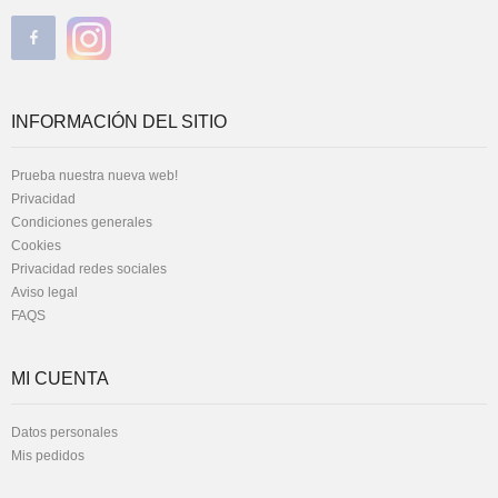
INFORMACIÓN DEL SITIO
Prueba nuestra nueva web!
Privacidad
Condiciones generales
Cookies
Privacidad redes sociales
Aviso legal
FAQS
MI CUENTA
Datos personales
Mis pedidos