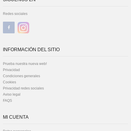
Redes sociales
INFORMACIÓN DEL SITIO
Prueba nuestra nueva web!
Privacidad
Condiciones generales
Cookies
Privacidad redes sociales
Aviso legal
FAQS
MI CUENTA