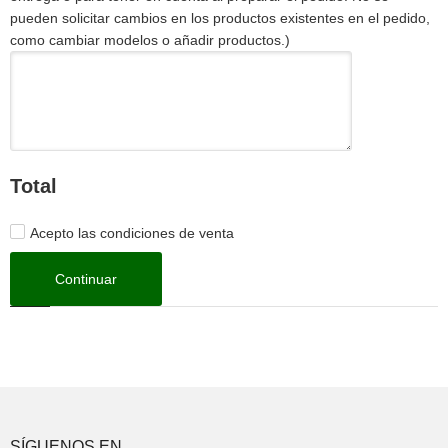
pueden solicitar cambios en los productos existentes en el pedido,
como cambiar modelos o añadir productos.)
Total
Acepto las condiciones de venta
SÍGUENOS EN