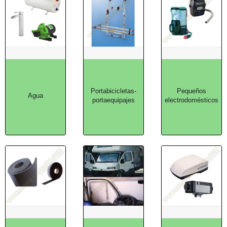
Portabicicletas-
Pequeños
Agua
portaequipajes
electrodomésticos