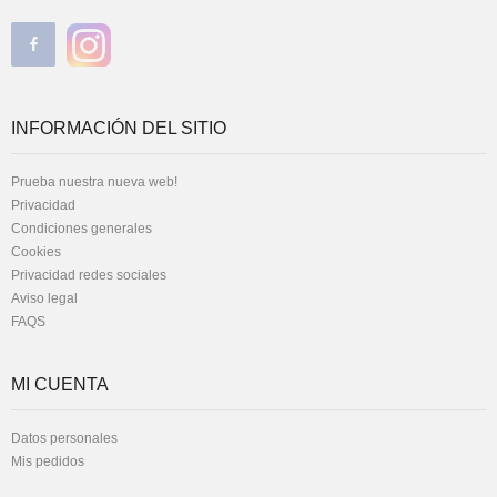
INFORMACIÓN DEL SITIO
Prueba nuestra nueva web!
Privacidad
Condiciones generales
Cookies
Privacidad redes sociales
Aviso legal
FAQS
MI CUENTA
Datos personales
Mis pedidos