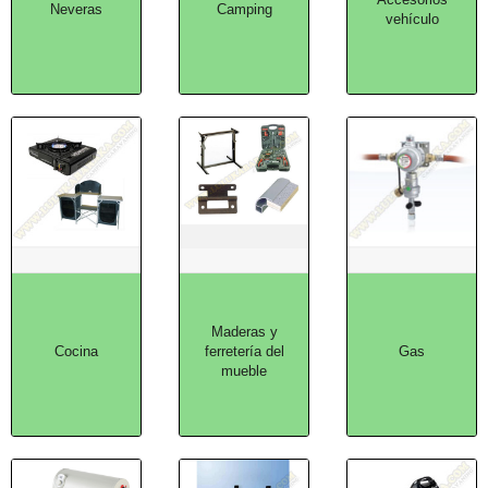
Neveras
Camping
vehículo
Maderas y
Cocina
ferretería del
Gas
mueble