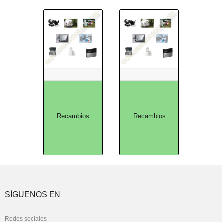
Recambios
Recambios
SÍGUENOS EN
Redes sociales