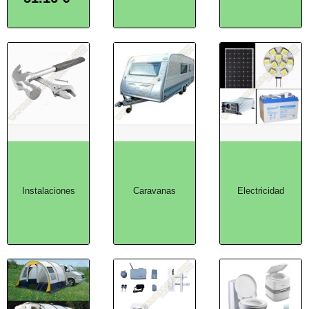
Instalaciones
Caravanas
Electricidad