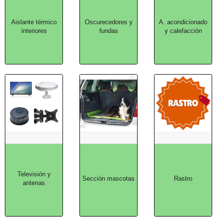
Aislante térmico
Oscurecedores y
A. acondicionado
interiores
fundas
y calefacción
Televisión y
Sección mascotas
Rastro
antenas