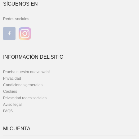
SÍGUENOS EN
Redes sociales
INFORMACIÓN DEL SITIO
Prueba nuestra nueva web!
Privacidad
Condiciones generales
Cookies
Privacidad redes sociales
Aviso legal
FAQS
MI CUENTA