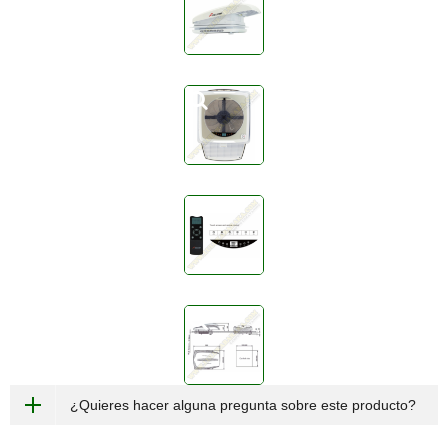
¿Quieres hacer alguna pregunta sobre este producto?