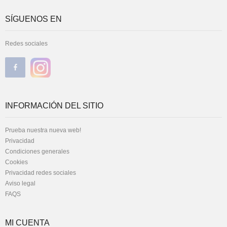
SÍGUENOS EN
Redes sociales
INFORMACIÓN DEL SITIO
Prueba nuestra nueva web!
Privacidad
Condiciones generales
Cookies
Privacidad redes sociales
Aviso legal
FAQS
MI CUENTA