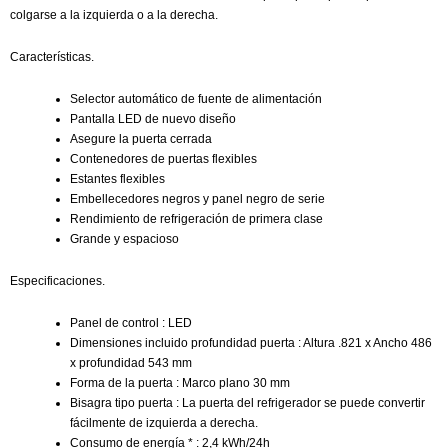
colgarse a la izquierda o a la derecha.
Características.
Selector automático de fuente de alimentación
Pantalla LED de nuevo diseño
Asegure la puerta cerrada
Contenedores de puertas flexibles
Estantes flexibles
Embellecedores negros y panel negro de serie
Rendimiento de refrigeración de primera clase
Grande y espacioso
Especificaciones.
Panel de control : LED
Dimensiones incluido profundidad puerta : Altura .821 x Ancho 486
x profundidad 543 mm
Forma de la puerta : Marco plano 30 mm
Bisagra tipo puerta : La puerta del refrigerador se puede convertir
fácilmente de izquierda a derecha.
Consumo de energía * : 2,4 kWh/24h