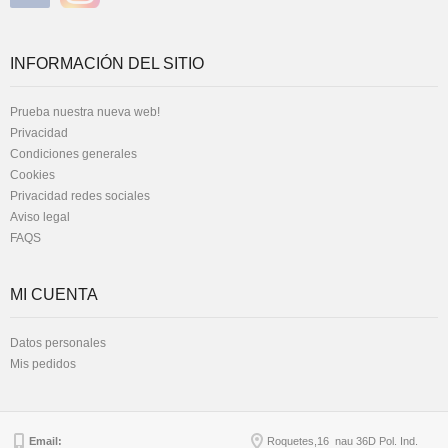
INFORMACIÓN DEL SITIO
Prueba nuestra nueva web!
Privacidad
Condiciones generales
Cookies
Privacidad redes sociales
Aviso legal
FAQS
MI CUENTA
Datos personales
Mis pedidos
Email:
Roquetes,16 nau 36D Pol. Ind.