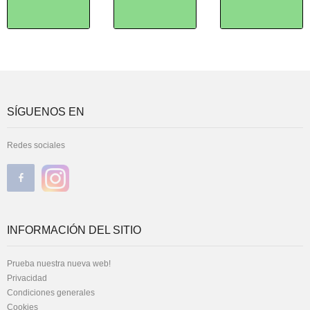
SÍGUENOS EN
Redes sociales
INFORMACIÓN DEL SITIO
Prueba nuestra nueva web!
Privacidad
Condiciones generales
Cookies