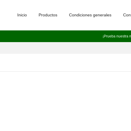
Inicio
Productos
Condiciones generales
Con
¡Prueba nuestra 