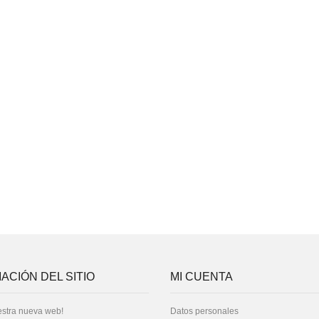
ACIÓN DEL SITIO
MI CUENTA
stra nueva web!
Datos personales