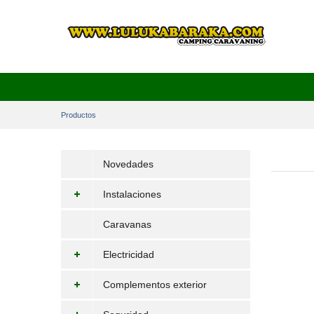
Productos
Novedades
Instalaciones
Caravanas
Electricidad
Complementos exterior