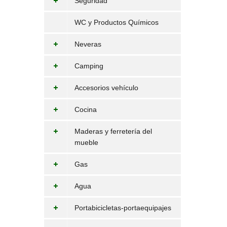
Seguridad
WC y Productos Químicos
Neveras
Camping
Accesorios vehículo
Cocina
Maderas y ferretería del
mueble
Gas
Agua
Portabicicletas-portaequipajes