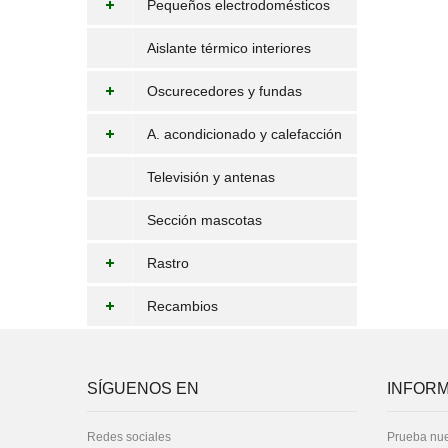
Pequeños electrodomésticos
Aislante térmico interiores
Oscurecedores y fundas
A. acondicionado y calefacción
Televisión y antenas
Sección mascotas
Rastro
Recambios
SÍGUENOS EN
INFORM
Redes sociales
Prueba nue