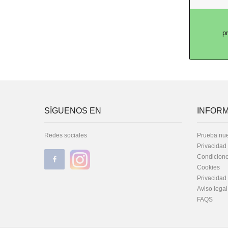
p
SÍGUENOS EN
INFORM
Redes sociales
Prueba nue
Privacidad
Condicione
Cookies
Privacidad
Aviso legal
FAQS