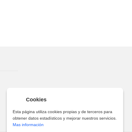
Cookies
Esta página utiliza cookies propias y de terceros para
obtener datos estadísticos y mejorar nuestros servicios.
Mas información