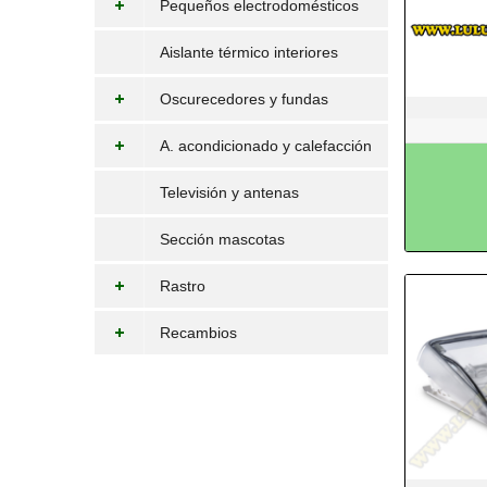
Pequeños electrodomésticos
Aislante térmico interiores
Oscurecedores y fundas
A. acondicionado y calefacción
Televisión y antenas
Sección mascotas
Rastro
Recambios