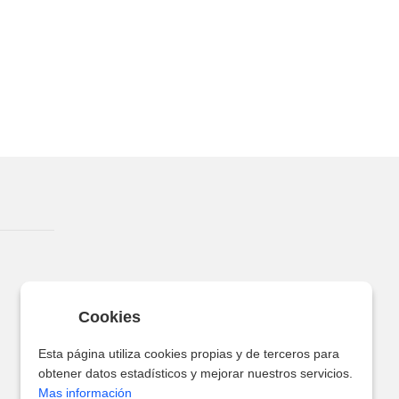
Cookies
Esta página utiliza cookies propias y de terceros para
obtener datos estadísticos y mejorar nuestros servicios.
Mas información