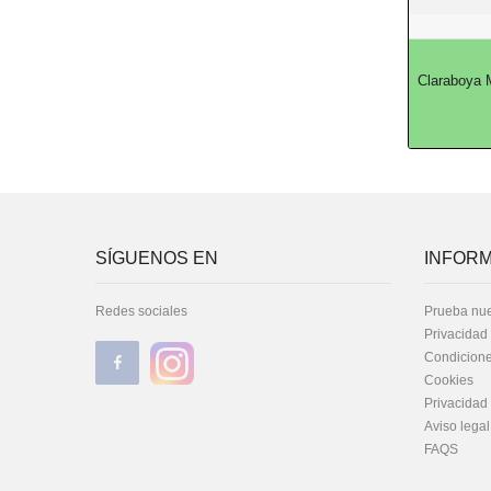
Claraboya M
SÍGUENOS EN
INFORM
Redes sociales
Prueba nue
Privacidad
Condicione
Cookies
Privacidad
Aviso legal
FAQS