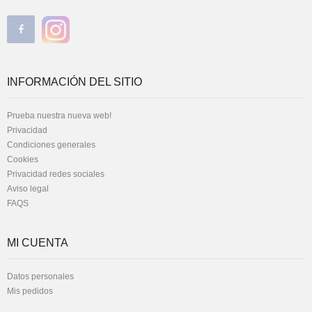
INFORMACIÓN DEL SITIO
Prueba nuestra nueva web!
Privacidad
Condiciones generales
Cookies
Privacidad redes sociales
Aviso legal
FAQS
MI CUENTA
Datos personales
Mis pedidos