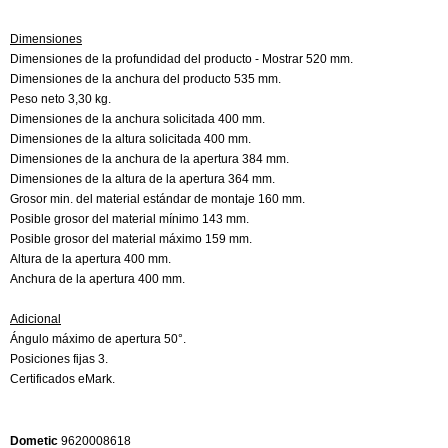
Dimensiones
Dimensiones de la profundidad del producto - Mostrar 520 mm.
Dimensiones de la anchura del producto 535 mm.
Peso neto 3,30 kg.
Dimensiones de la anchura solicitada 400 mm.
Dimensiones de la altura solicitada 400 mm.
Dimensiones de la anchura de la apertura 384 mm.
Dimensiones de la altura de la apertura 364 mm.
Grosor min. del material estándar de montaje 160 mm.
Posible grosor del material mínimo 143 mm.
Posible grosor del material máximo 159 mm.
Altura de la apertura 400 mm.
Anchura de la apertura 400 mm.
Adicional
Ángulo máximo de apertura 50°.
Posiciones fijas 3.
Certificados eMark.
Dometic
9620008618