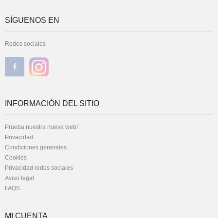
SÍGUENOS EN
Redes sociales
INFORMACIÓN DEL SITIO
Prueba nuestra nueva web!
Privacidad
Condiciones generales
Cookies
Privacidad redes sociales
Aviso legal
FAQS
MI CUENTA