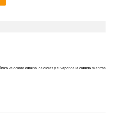
nica velocidad elimina los olores y el vapor de la comida mientras