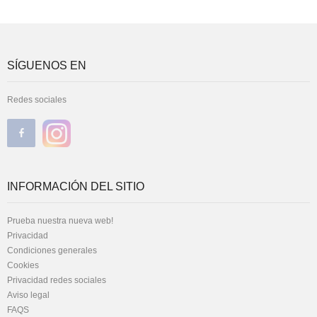
SÍGUENOS EN
Redes sociales
INFORMACIÓN DEL SITIO
Prueba nuestra nueva web!
Privacidad
Condiciones generales
Cookies
Privacidad redes sociales
Aviso legal
FAQS