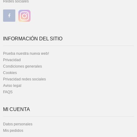
Redes sociales
INFORMACIÓN DEL SITIO
Prueba nuestra nueva web!
Privacidad
Condiciones generales
Cookies
Privacidad redes sociales
Aviso legal
FAQS
MI CUENTA
Datos personales
Mis pedidos