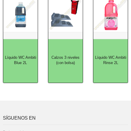
Líquido WC Ambiti
Calzos 3 niveles
Líquido WC Ambiti
Blue 2L
(con bolsa)
Rinse 2L
SÍGUENOS EN