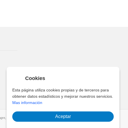
Cookies
Esta página utiliza cookies propias y de terceros para
obtener datos estadísticos y mejorar nuestros servicios.
Mas información
Aceptar
gre, Santa