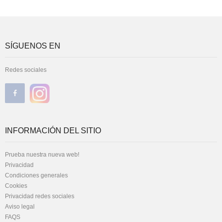
SÍGUENOS EN
Redes sociales
INFORMACIÓN DEL SITIO
Prueba nuestra nueva web!
Privacidad
Condiciones generales
Cookies
Privacidad redes sociales
Aviso legal
FAQS