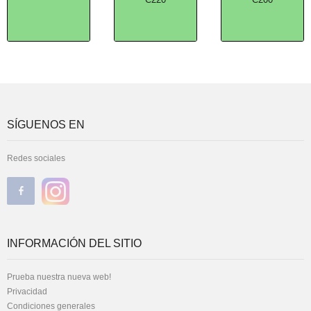
SÍGUENOS EN
Redes sociales
INFORMACIÓN DEL SITIO
Prueba nuestra nueva web!
Privacidad
Condiciones generales