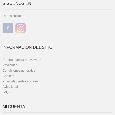
SÍGUENOS EN
Redes sociales
INFORMACIÓN DEL SITIO
Prueba nuestra nueva web!
Privacidad
Condiciones generales
Cookies
Privacidad redes sociales
Aviso legal
FAQS
MI CUENTA