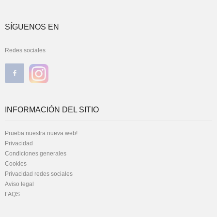
SÍGUENOS EN
Redes sociales
INFORMACIÓN DEL SITIO
Prueba nuestra nueva web!
Privacidad
Condiciones generales
Cookies
Privacidad redes sociales
Aviso legal
FAQS