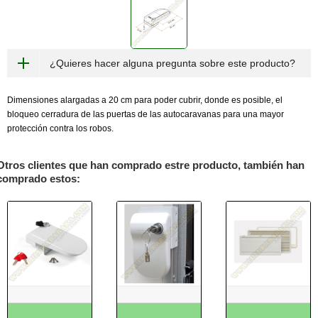
¿Quieres hacer alguna pregunta sobre este producto?
Dimensiones alargadas a 20 cm para poder cubrir, donde es posible, el
bloqueo cerradura de las puertas de las autocaravanas para una mayor
protección contra los robos.
Otros clientes que han comprado estre producto, también han
comprado estos: