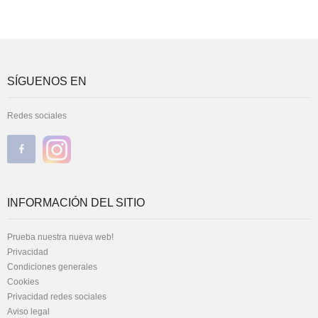
SÍGUENOS EN
Redes sociales
INFORMACIÓN DEL SITIO
Prueba nuestra nueva web!
Privacidad
Condiciones generales
Cookies
Privacidad redes sociales
Aviso legal