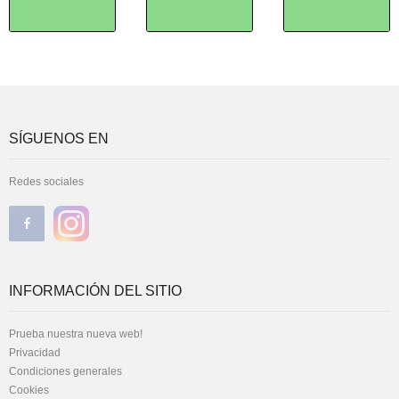
SÍGUENOS EN
Redes sociales
INFORMACIÓN DEL SITIO
Prueba nuestra nueva web!
Privacidad
Condiciones generales
Cookies