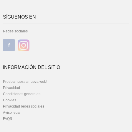
SÍGUENOS EN
Redes sociales
INFORMACIÓN DEL SITIO
Prueba nuestra nueva web!
Privacidad
Condiciones generales
Cookies
Privacidad redes sociales
Aviso legal
FAQS