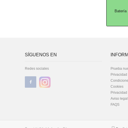
Batería
SÍGUENOS EN
INFORM
Redes sociales
Prueba nue
Privacidad
Condicione
Cookies
Privacidad
Aviso legal
FAQS