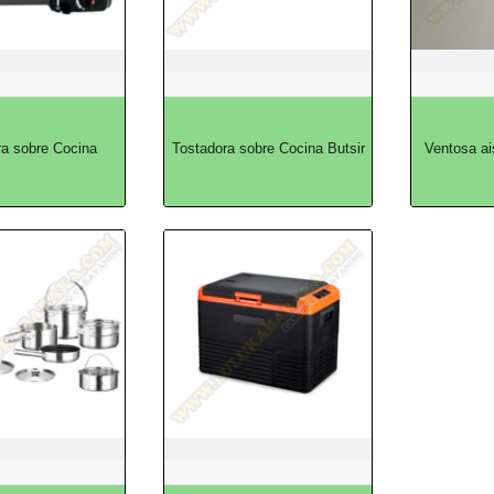
ra sobre Cocina
Tostadora sobre Cocina Butsir
Ventosa ai