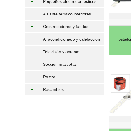
Pequeños electrodomésticos
Aislante térmico interiores
Oscurecedores y fundas
A. acondicionado y calefacción
Tostado
Televisión y antenas
Sección mascotas
Rastro
Recambios