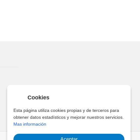
Cookies
Esta página utiliza cookies propias y de terceros para
obtener datos estadísticos y mejorar nuestros servicios.
Mas información
Aceptar