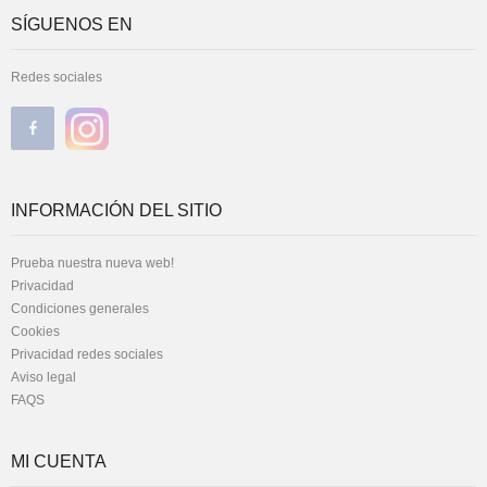
SÍGUENOS EN
Redes sociales
INFORMACIÓN DEL SITIO
Prueba nuestra nueva web!
Privacidad
Condiciones generales
Cookies
Privacidad redes sociales
Aviso legal
FAQS
MI CUENTA