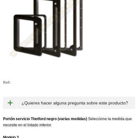
Ref:
¿Quieres hacer alguna pregunta sobre este producto?
Portón servicio Thetford negro (varias medidas)
Seleccione la medida que
necesite en el listado inferior.
Modelo 3