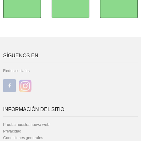
SÍGUENOS EN
Redes sociales
INFORMACIÓN DEL SITIO
Prueba nuestra nueva web!
Privacidad
Condiciones generales