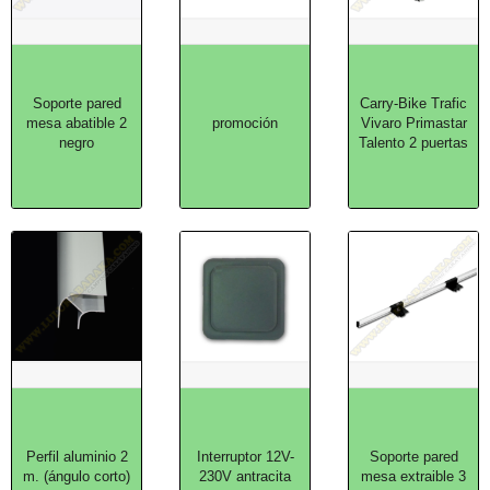
Soporte pared
Carry-Bike Trafic
mesa abatible 2
promoción
Vivaro Primastar
negro
Talento 2 puertas
Perfil aluminio 2
Interruptor 12V-
Soporte pared
m. (ángulo corto)
230V antracita
mesa extraible 3