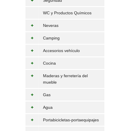
Seguridad
WC y Productos Químicos
Neveras
Camping
Accesorios vehículo
Cocina
Maderas y ferretería del
mueble
Gas
Agua
Portabicicletas-portaequipajes