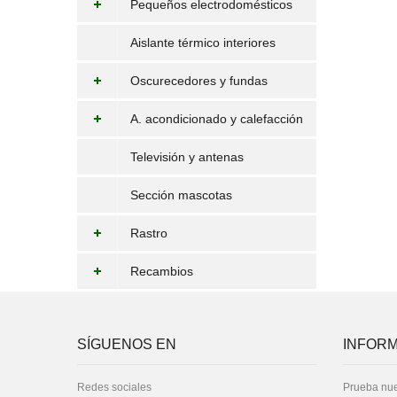
Pequeños electrodomésticos
Aislante térmico interiores
Oscurecedores y fundas
A. acondicionado y calefacción
Televisión y antenas
Sección mascotas
Rastro
Recambios
SÍGUENOS EN
INFORM
Redes sociales
Prueba nue