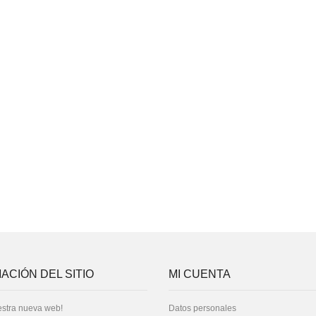
ACIÓN DEL SITIO
MI CUENTA
stra nueva web!
Datos personales