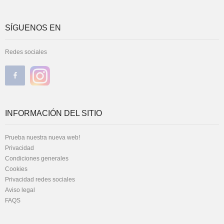
SÍGUENOS EN
Redes sociales
INFORMACIÓN DEL SITIO
Prueba nuestra nueva web!
Privacidad
Condiciones generales
Cookies
Privacidad redes sociales
Aviso legal
FAQS